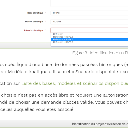
Figure 3 : Identification d’un 
as spécifique d’une base de données passées historiques 
ts « Modèle climatique utilisé » et « Scénario disponible » s
ation sur
Liste des bases, modèles et scénarios disponible
e choisie n’est pas en accès libre et requiert une autorisat
dé de choisir une demande d’accès valide. Vous pouvez ch
 celles auquelles vous êtes associé.