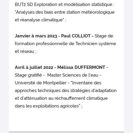
BUT2 SD Exploration et modélisation statistique :
"Analyses des biais entre station météorologique
et réanalyse climatique" ;
Janvier à mars 2023 - Paul COLLIOT -
Stage de
formation professionnelle de Technicien système
et réseau ;
Avril à juillet 2022 - Mélissa DUFFERMONT
-
Stage gratifié - Master Sciences de l'eau -
Université de Montpellier - "Inventaire des
approches techniques des stratégies d'adaptation
et d'atténuation au réchauffement climatique
dans les exploitations agricoles" ;