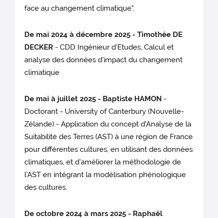
face au changement climatique".
De mai 2024 à décembre 2025 - Timothée DE
DECKER
- CDD Ingénieur d'Etudes, Calcul et
analyse des données d'impact du changement
climatique
De mai à juillet 2025 - Baptiste HAMON
-
Doctorant - University of Canterbury (Nouvelle-
Zélande) - Application du concept d'Analyse de la
Suitabilité des Terres (AST) à une région de France
pour différentes cultures, en utilisant des données
climatiques, et d'améliorer la méthodologie de
l'AST en intégrant la modélisation phénologique
des cultures.
De octobre 2024 à mars 2025 - Raphaël