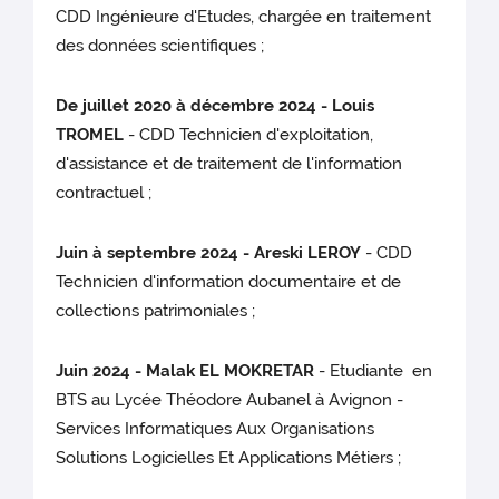
CDD Ingénieure d'Etudes, chargée en traitement
des données scientifiques ;
De juillet 2020 à décembre 2024 - Louis
TROMEL
- CDD Technicien d'exploitation,
d'assistance et de traitement de l'information
contractuel ;
Juin à septembre 2024 - Areski LEROY
- CDD
Technicien d'information documentaire et de
collections patrimoniales ;
Juin 2024 - Malak EL MOKRETAR
- Etudiante en
BTS au Lycée Théodore Aubanel à Avignon -
Services Informatiques Aux Organisations
Solutions Logicielles Et Applications Métiers ;