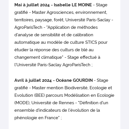
Mai à juillet 2024 - Isabelle LE MOINE
- Stage
gratifié - Master Agrosciences, environnement,
territoires, paysage, forêt, Université Paris-Saclay -
AgroParisTech - "Application de méthodes
d'analyse de sensibilité et de calibration
automatique au modèle de culture STICS pour
étudier la réponse des culturs de blé au
changement climatique" - Stage effectué à
l'Université Paris-Saclay AgroParisTech ;
Avril à juillet 2024 - Océane GOURDIN
- Stage
gratifié - Master mention Biodiversité, Ecologie et
Evolution (BEE) parcours Modélisation en Ecologie
(MODE), Université de Rennes - "Définition d'un
ensemble d'indicateurs de l'évolution de la
phénologie en France" ;