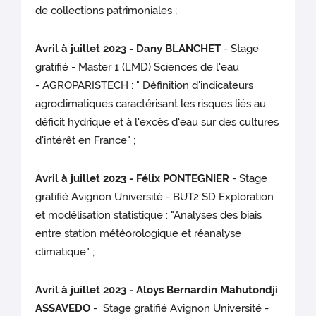
de collections patrimoniales ;
Avril à juillet 2023 - Dany BLANCHET
- Stage
gratifié - Master 1 (LMD) Sciences de l'eau
- AGROPARISTECH : " Définition d'indicateurs
agroclimatiques caractérisant les risques liés au
déficit hydrique et à l'excès d'eau sur des cultures
d'intérêt en France" ;
Avril à juillet 2023 - Félix PONTEGNIER
- Stage
gratifié Avignon Université - BUT2 SD Exploration
et modélisation statistique : "Analyses des biais
entre station météorologique et réanalyse
climatique" ;
Avril à juillet 2023 - Aloys Bernardin Mahutondji
ASSAVEDO
- Stage gratifié Avignon Université -