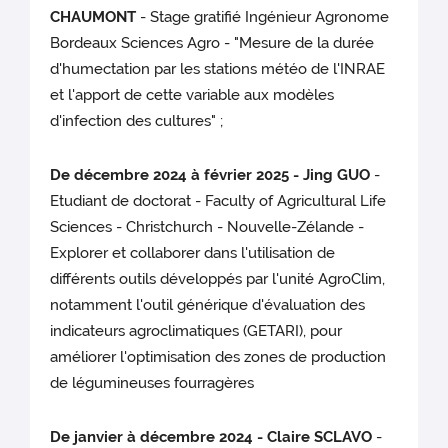
CHAUMONT
- Stage gratifié Ingénieur Agronome
Bordeaux Sciences Agro - "Mesure de la durée
d'humectation par les stations météo de l'INRAE
et l'apport de cette variable aux modèles
d'infection des cultures" ;
De décembre 2024 à février 2025 - Jing GUO
-
Etudiant de doctorat - Faculty of Agricultural Life
Sciences - Christchurch - Nouvelle-Zélande -
Explorer et collaborer dans l'utilisation de
différents outils développés par l'unité AgroClim,
notamment l'outil générique d'évaluation des
indicateurs agroclimatiques (GETARI), pour
améliorer l'optimisation des zones de production
de légumineuses fourragères
De janvier à décembre 2024 - Claire SCLAVO
-