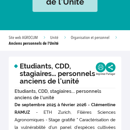
de l'Unité
Site web AGROCLIM
Unité
Organisation et personnel
Anciens personnels de l'Unité
Etudiants, CDD,
stagiaires... personnels
Imprimer
Partager
anciens de l'unité
Etudiants, CDD, stagiaires... personnels
anciens de l'unité
De septembre 2025 à février 2026 - Clémentine
RAMUZ
- ETH Zurich, Filières Sciences
Agronomiques - Stage gratifié " Caractérisation de
la vulnérabilité d'un panel d'espèces cultivées