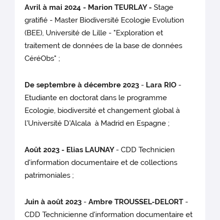
Avril à mai 2024 - Marion TEURLAY -
Stage
gratifié - Master Biodiversité Ecologie Evolution
(BEE), Université de Lille - "Exploration et
traitement de données de la base de données
CéréObs" ;
De septembre à décembre 2023
-
Lara RIO
-
Etudiante en doctorat dans le programme
Ecologie, biodiversité et changement global à
l'Université D'Alcala à Madrid en Espagne ;
Août 2023 - Elias LAUNAY
- CDD Technicien
d'information documentaire et de collections
patrimoniales ;
Juin à août 2023
-
Ambre TROUSSEL-DELORT
-
CDD Technicienne d'information documentaire et