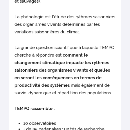
et sauvages).
La phénologie est l’étude des rythmes saisonniers
des organismes vivants déterminés par les
variations saisonnières du climat.
La grande question scientifique à laquelle TEMPO
cherche à répondre est
comment le
changement climatique impacte les rythmes
saisonniers des organismes vivants
et
quelles
en seront les conséquences en termes de
productivité des systèmes
mais également de
survie, dynamique et répartition des populations.
TEMPO rassemble :
10 observatoires
+ de 95 partenaires : unités de recherche,