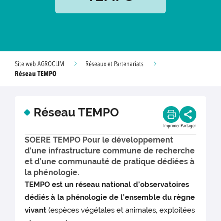
Site web AGROCLIM
Réseaux et Partenariats
Réseau TEMPO
Réseau TEMPO
Imprimer
Partager
SOERE TEMPO Pour le développement
d’une infrastructure commune de recherche
et d’une communauté de pratique dédiées à
la phénologie.
TEMPO est un réseau national d’observatoires
dédiés à la phénologie de l’ensemble du règne
vivant
(espèces végétales et animales, exploitées